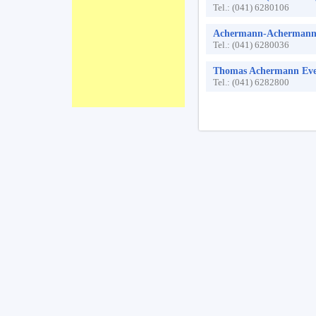
Tel.:
(041) 6280106
Achermann-Achermann,
Tel.:
(041) 6280036
Thomas Achermann Eve
Tel.:
(041) 6282800