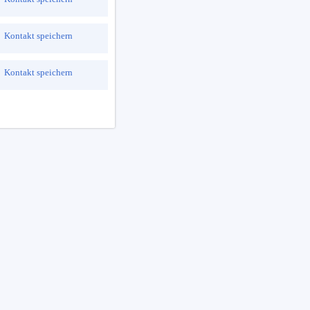
Kontakt speichern
Kontakt speichern